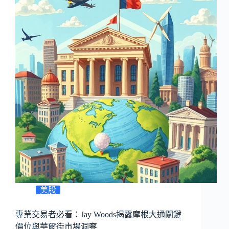
美股
專業交易者必看：Jay Woods揭露摩根大通關鍵
價位與華爾街市場洞察