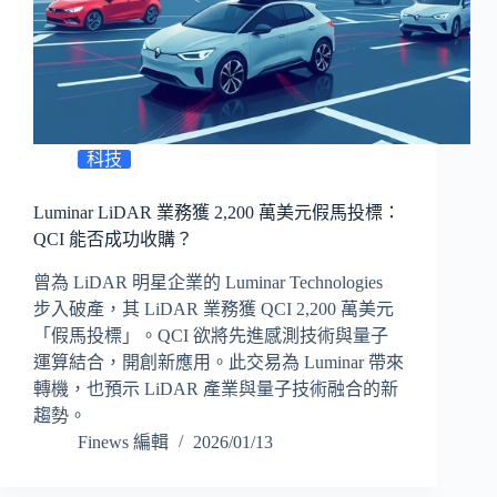
科技
Luminar LiDAR 業務獲 2,200 萬美元假馬投標：
QCI 能否成功收購？
曾為 LiDAR 明星企業的 Luminar Technologies
步入破產，其 LiDAR 業務獲 QCI 2,200 萬美元
「假馬投標」。QCI 欲將先進感測技術與量子
運算結合，開創新應用。此交易為 Luminar 帶來
轉機，也預示 LiDAR 產業與量子技術融合的新
趨勢。
Finews 編輯
2026/01/13