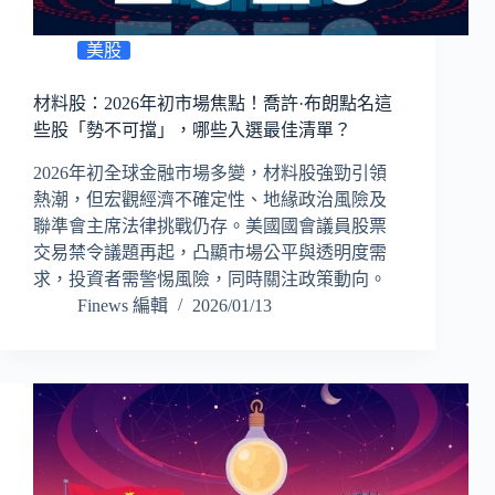
美股
材料股：2026年初市場焦點！喬許·布朗點名這
些股「勢不可擋」，哪些入選最佳清單？
2026年初全球金融市場多變，材料股強勁引領
熱潮，但宏觀經濟不確定性、地緣政治風險及
聯準會主席法律挑戰仍存。美國國會議員股票
交易禁令議題再起，凸顯市場公平與透明度需
求，投資者需警惕風險，同時關注政策動向。
Finews 編輯
2026/01/13