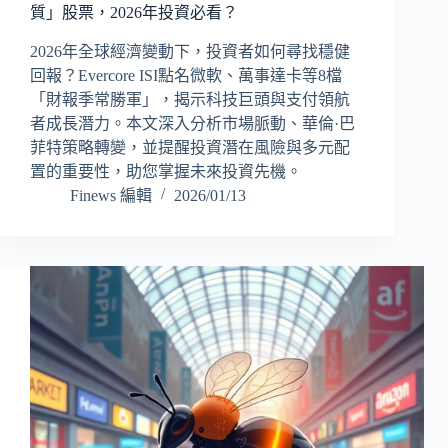
質」股票，2026年投資必看？
2026年全球經濟變動下，投資者如何尋找穩健
回報？Evercore ISI點名微軟、萬事達卡等8檔
「財報季常勝軍」，揭示科技巨頭與支付領航
者成長潛力。本文深入分析市場脈動、華倫·巴
菲特策略轉變，並提醒投資潛在風險與多元配
置的重要性，助您掌握未來投資先機。
Finews 編輯
2026/01/13