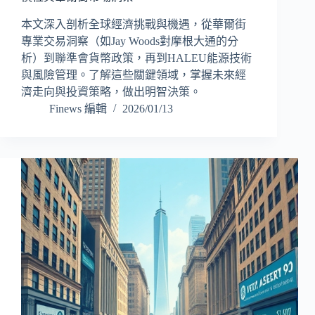
本文深入剖析全球經濟挑戰與機遇，從華爾街
專業交易洞察（如Jay Woods對摩根大通的分
析）到聯準會貨幣政策，再到HALEU能源技術
與風險管理。了解這些關鍵領域，掌握未來經
濟走向與投資策略，做出明智決策。
Finews 編輯
2026/01/13