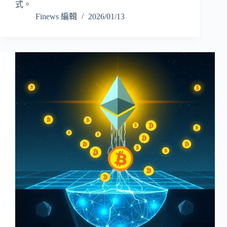
式。
Finews 編輯
2026/01/13