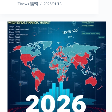
Finews 編輯
2026/01/13