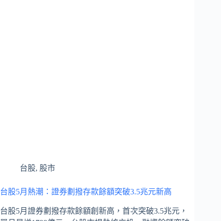
台股
,
股市
台股5月熱潮：證券劃撥存款餘額突破3.5兆元新高
台股5月證券劃撥存款餘額創新高，首次突破3.5兆元，