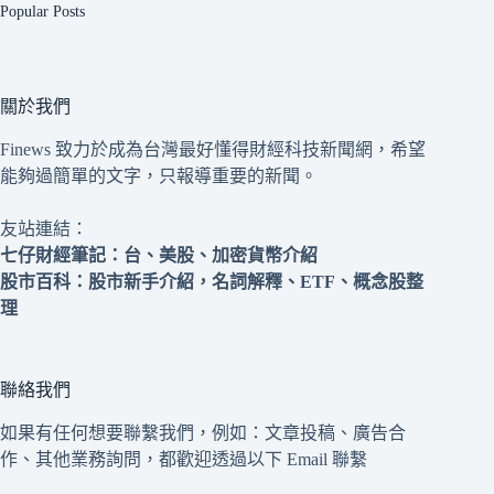
Popular Posts
關於我們
Finews 致力於成為台灣最好懂得財經科技新聞網，希望
能夠過簡單的文字，只報導重要的新聞。
友站連結：
七仔財經筆記
：台、美股、加密貨幣介紹
股市百科
：股市新手介紹，名詞解釋、ETF、概念股整
理
聯絡我們
如果有任何想要聯繫我們，例如：文章投稿、廣告合
作、其他業務詢問，都歡迎透過以下 Email 聯繫