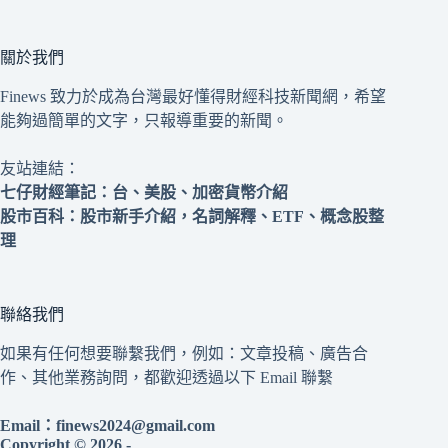
關於我們
Finews 致力於成為台灣最好懂得財經科技新聞網，希望
能夠過簡單的文字，只報導重要的新聞。
友站連結：
七仔財經筆記
：台、美股、加密貨幣介紹
股市百科
：股市新手介紹，名詞解釋、ETF、概念股整
理
聯絡我們
如果有任何想要聯繫我們，例如：文章投稿、廣告合
作、其他業務詢問，都歡迎透過以下 Email 聯繫
Email：
finews2024@gmail.com
Copyright © 2026 -