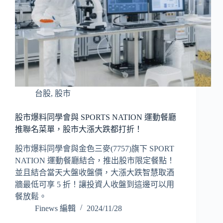
台股
,
股市
股市爆料同學會與 SPORTS NATION 運動餐廳
推聯名菜單，股市大漲大跌都打折！
股市爆料同學會與金色三麥(7757)旗下 SPORT
NATION 運動餐廳結合，推出股市限定餐點！
並且結合當天大盤收盤價，大漲大跌智慧取酒
牆最低可享 5 折！讓投資人收盤到這邊可以用
餐放鬆。
Finews 編輯
2024/11/28