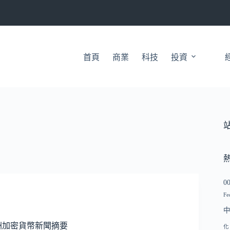
首頁
商業
科技
投資
0
Fe
洲加密貨幣新聞摘要
化