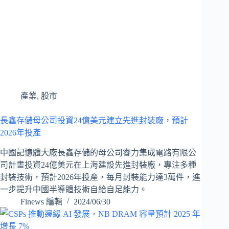
產業
,
股市
長鑫存儲母公司投資24億美元建立先進封裝廠，預計
2026年投產
中國記憶體大廠長鑫存儲的母公司睿力集成電路有限公
司計畫投資24億美元在上海建設先進封裝廠，專注多種
封裝技術，預計2026年投產，每月封裝能力達3萬件，進
一步提升中國半導體技術自給自足能力。
Finews 編輯
2024/06/30