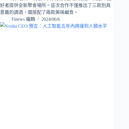
好者提供全新聚會場所。這次合作不僅推出了三款別具
意義的調酒，還搭配了兩款美味鹹食。
Finews 編輯
2024/06/6