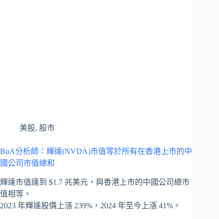
美股
,
股市
BoA分析師：輝達(NVDA)市值等於所有在香港上市的中
國公司市值總和
輝達市值達到 $1.7 兆美元，與香港上市的中國公司總市
值相等。
2023 年輝達股價上漲 239%，2024 年至今上漲 41%。