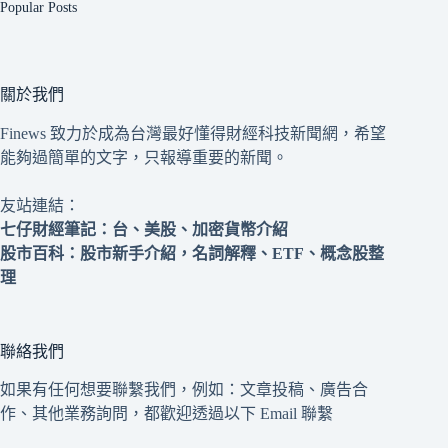
Popular Posts
關於我們
Finews 致力於成為台灣最好懂得財經科技新聞網，希望
能夠過簡單的文字，只報導重要的新聞。
友站連結：
七仔財經筆記
：台、美股、加密貨幣介紹
股市百科
：股市新手介紹，名詞解釋、ETF、概念股整
理
聯絡我們
如果有任何想要聯繫我們，例如：文章投稿、廣告合
作、其他業務詢問，都歡迎透過以下 Email 聯繫