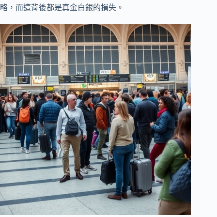
略，而這背後都是真金白銀的損失。