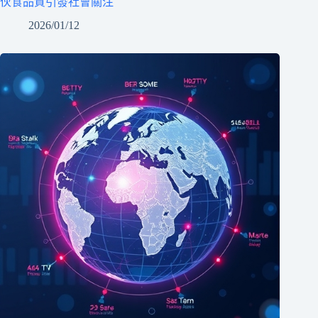
伙食品質引發社會關注
2026/01/12