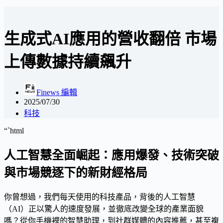
生成式AI應用的營收翻倍 市場
上傳數據持續飆升
Finews 編輯
2025/07/30
科技
“`html
人工智慧全面崛起：應用爆發、技術突破
與市場競逐下的新財經格局
你曾想過，我們每天使用的科技產品，背後的人工智慧
（AI）正以驚人的速度發展，並徹底改變全球的產業面貌
嗎？從你手機裡的智慧助理，到社群媒體的內容推薦，甚至複