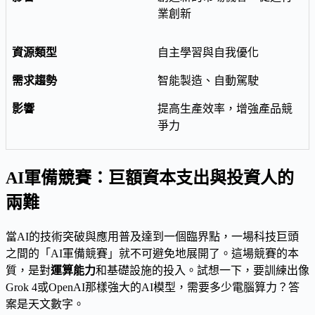
業創新
自主學習與自我優化
智能製造、自動駕駛
提高生產效率，增強產品競
爭力
AI軍備競賽：巨額資本支出與投資人的
兩難
當AI的技術突破與應用普及達到一個臨界點，一場科技巨頭
之間的「AI軍備競賽」就不可避免地展開了。這場競賽的本
質，是對
運算能力
和基礎設施的投入。試想一下，要訓練出像
Grok 4或OpenAI那樣強大的AI模型，需要多少電腦算力？答
案是天文數字。