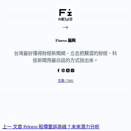
Finews 編輯
台灣最好懂得財經新聞網，立志把艱澀的財經、科
技新聞用最白話的方式說出來。
文章: 7395
上一
文章
Peloton 股價重返高峰？未來潛力分析