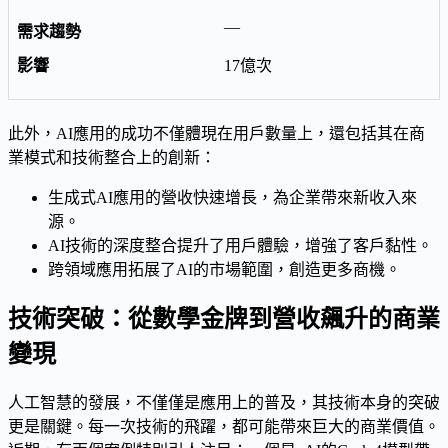
—
17億次
此外，AI應用的成功不僅體現在用戶數量上，還包括其在商
業模式和技術整合上的創新：
生成式AI應用的營收快速增長，為企業帶來新收入來
源。
AI技術的深度整合提升了用戶體驗，增強了客戶黏性。
跨領域應用拓展了AI的市場範圍，創造更多商機。
技術突破：從數學金牌到營收飆升的商業
變現
人工智慧的發展，不僅僅是應用上的普及，其技術本身的突破
更是關鍵。每一次技術的飛躍，都可能帶來巨大的商業價值。