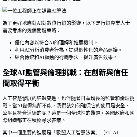
為了更好地應對AI對數位行銷的影響，以下是行銷專業人士
需要考慮的幾個關鍵策略：
優化內容以符合AI的理解和推薦機制。
利用AI分析消費者行為，提供個性化的產品建議。
結合傳統和AI驅動的行銷手法，提升廣告效果。
全球AI監管與倫理挑戰：在創新與信任
間取得平衡
人工智慧發展的狂飆突進，也伴隨著日益增長的監管和倫理挑
戰。當AI變得無所不能，我們該如何確保它的使用是安全、
公平且符合道德的呢？這是一個全球性的難題，各國政府和國
際組織都正在積極尋求答案。
其中一個重要的進展是「歐盟人工智慧法案」（EU AI