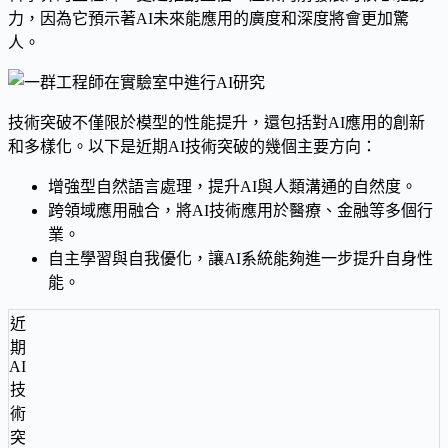
力，因為它預示著AI未來能應用的廣度和深度將會更加驚
人。
技術突破不僅限於模型的性能提升，還包括對AI應用的創新
和多樣化。以下是近期AI技術突破的幾個主要方向：
增強型自然語言處理，提升AI與人類溝通的自然度。
跨領域應用融合，將AI技術應用於醫療、金融等多個行
業。
自主學習與自我優化，讓AI系統能夠進一步提升自身性
能。
近
期
AI
技
術
突