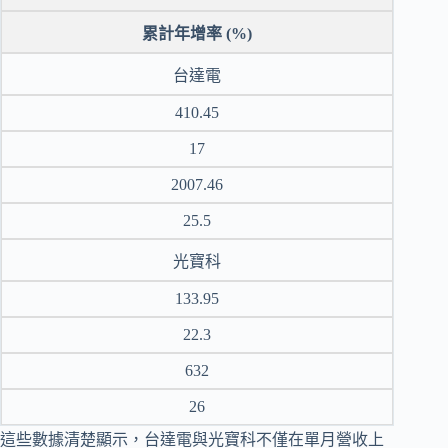
累計年增率 (%)
台達電
410.45
17
2007.46
25.5
光寶科
133.95
22.3
632
26
這些數據清楚顯示，台達電與光寶科不僅在單月營收上