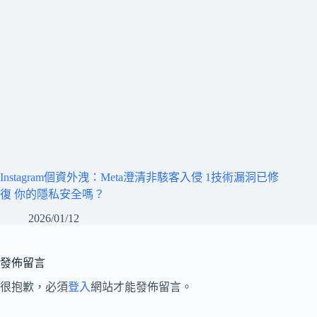
Instagram個資外洩：Meta澄清非駭客入侵 1技術漏洞已修
復 你的隱私安全嗎？
2026/01/12
發佈留言
很抱歉，必須
登入
網站才能發佈留言。