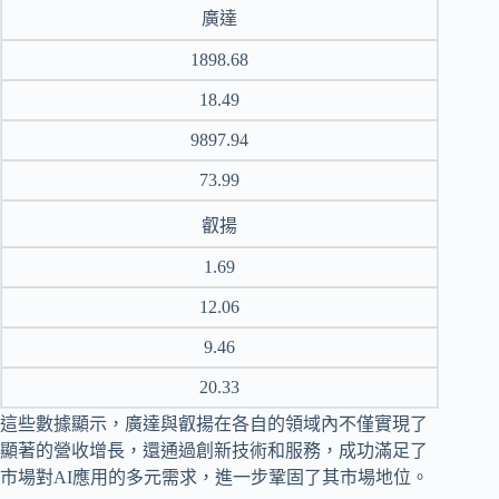
廣達
1898.68
18.49
9897.94
73.99
叡揚
1.69
12.06
9.46
20.33
這些數據顯示，廣達與叡揚在各自的領域內不僅實現了
顯著的營收增長，還通過創新技術和服務，成功滿足了
市場對AI應用的多元需求，進一步鞏固了其市場地位。