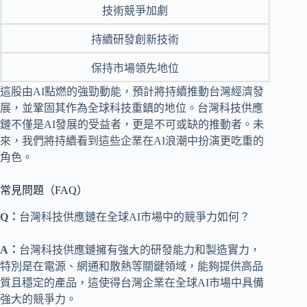
技術競爭加劇
持續研發創新技術
保持市場領先地位
這股由AI點燃的強勁動能，預計將持續推動台灣經濟發
展，並鞏固其作為全球科技重鎮的地位。台灣科技供應
鏈不僅是AI發展的受益者，更是不可或缺的推動者。未
來，我們將持續看到這些企業在AI浪潮中扮演更吃重的
角色。
常見問題（FAQ）
Q：
台灣科技供應鏈在全球AI市場中的競爭力如何？
A：
台灣科技供應鏈擁有強大的研發能力和製造實力，
特別是在電源、網通和散熱等關鍵領域，能夠提供高品
質且穩定的產品，這使得台灣企業在全球AI市場中具備
強大的競爭力。