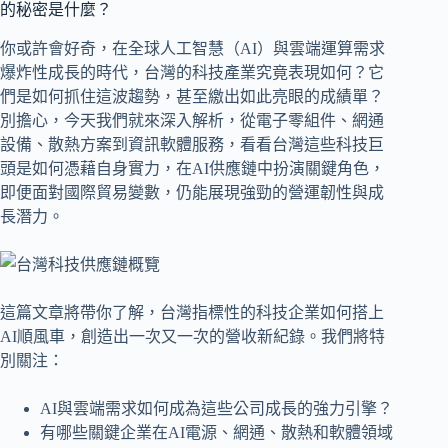
的秘密是什麼？
你或許會好奇，在全球人工智慧（AI）與雲端運算需求
爆炸性成長的時代，台灣的科技產業究竟表現如何？它
們是如何抓住這波趨勢，甚至繳出如此亮眼的成績單？
別擔心，今天我們就來深入解析，從電子零組件、網通
設備、散熱方案到資訊軟體服務，看看台灣這些科技巨
頭是如何憑藉自身實力，在AI供應鏈中扮演關鍵角色，
即便面對國際貿易變數，仍能展現強勁的營運韌性與成
長潛力。
這篇文章將帶你了解，台灣指標性的科技企業如何搭上
AI順風車，創造出一次又一次的營收新紀錄。我們將特
別關注：
AI與雲端需求如何成為這些公司成長的強力引擎？
有哪些關鍵企業在AI電源、網通、散熱和軟體領域