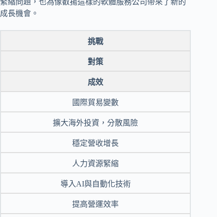
緊縮問題，也為像叡揚這樣的軟體服務公司帶來了新的
成長機會。
挑戰
對策
成效
國際貿易變數
擴大海外投資，分散風險
穩定營收增長
人力資源緊縮
導入AI與自動化技術
提高營運效率