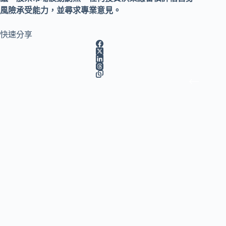
風險承受能力，並尋求專業意見。
快速分享