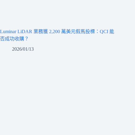
Luminar LiDAR 業務獲 2,200 萬美元假馬投標：QCI 能
否成功收購？
2026/01/13