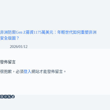
非洲防禦Gen Z募資1175萬美元：年輕世代如何重塑非洲
安全版圖？
2026/01/12
發佈留言
很抱歉，必須
登入
網站才能發佈留言。