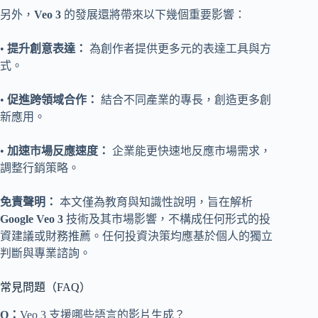
另外，
Veo 3
的發展還將帶來以下幾個重要影響：
•
提升創意表達：
為創作者提供更多元的表達工具與方
式。
•
促進跨領域合作：
結合不同產業的專長，創造更多創
新應用。
•
加速市場反應速度：
企業能更快速地反應市場需求，
調整行銷策略。
免責聲明：
本文僅為教育與知識性說明，旨在解析
Google Veo 3
技術及其市場影響，不構成任何形式的投
資建議或財務推薦。任何投資決策均應基於個人的獨立
判斷與專業諮詢。
常見問題（FAQ）
Q：
Veo 3 支援哪些語言的影片生成？