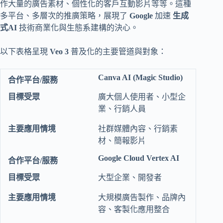
作大量的廣告素材、個性化的客戶互動影片等等。這種
多平台、多層次的推廣策略，展現了
Google
加速
生成
式AI
技術商業化與生態系建構的決心。
以下表格呈現
Veo 3
普及化的主要管道與對象：
Canva AI (Magic Studio)
廣大個人使用者、小型企
業、行銷人員
社群媒體內容、行銷素
材、簡報影片
Google Cloud Vertex AI
大型企業、開發者
大規模廣告製作、品牌內
容、客製化應用整合