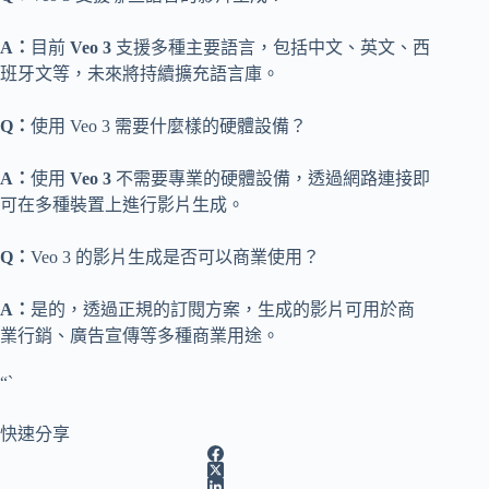
A：
目前
Veo 3
支援多種主要語言，包括中文、英文、西
班牙文等，未來將持續擴充語言庫。
Q：
使用 Veo 3 需要什麼樣的硬體設備？
A：
使用
Veo 3
不需要專業的硬體設備，透過網路連接即
可在多種裝置上進行影片生成。
Q：
Veo 3 的影片生成是否可以商業使用？
A：
是的，透過正規的訂閱方案，生成的影片可用於商
業行銷、廣告宣傳等多種商業用途。
“`
快速分享