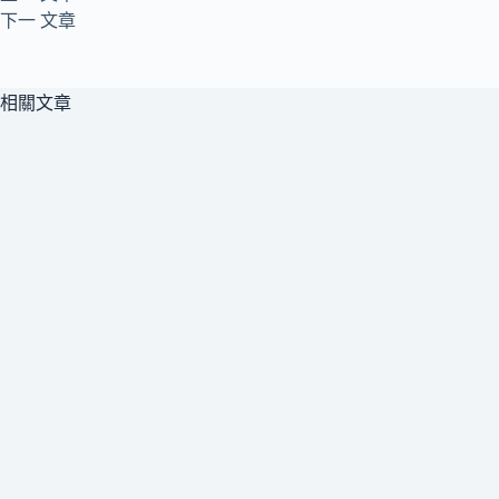
下一
文章
相關文章