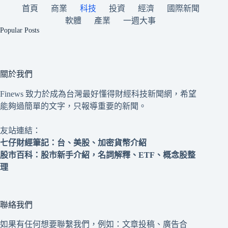
首頁
商業
科技
投資
經濟
國際新聞
軟體
產業
一週大事
Popular Posts
關於我們
Finews 致力於成為台灣最好懂得財經科技新聞網，希望
能夠過簡單的文字，只報導重要的新聞。
友站連結：
七仔財經筆記
：台、美股、加密貨幣介紹
股市百科
：股市新手介紹，名詞解釋、ETF、概念股整
理
聯絡我們
如果有任何想要聯繫我們，例如：文章投稿、廣告合