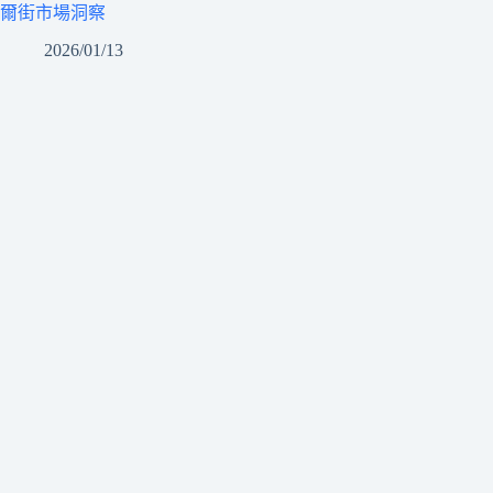
爾街市場洞察
2026/01/13