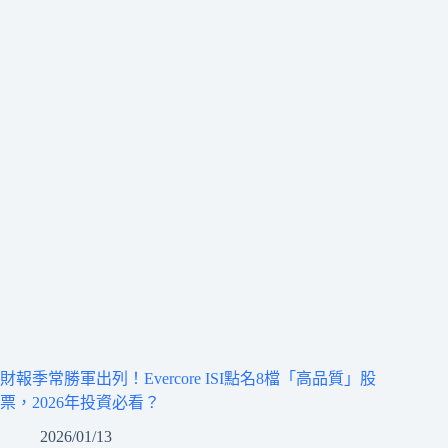
財報季常勝軍出列！Evercore ISI點名8檔「高品質」股
票，2026年投資必看？
2026/01/13