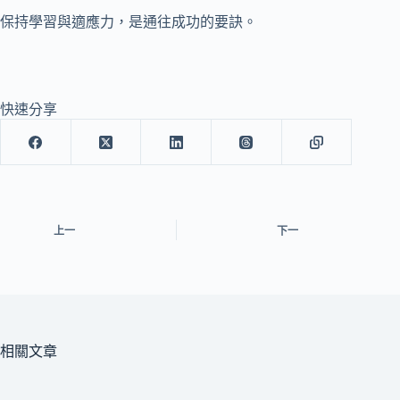
保持學習與適應力，是通往成功的要訣。
快速分享
上一
下一
相關文章