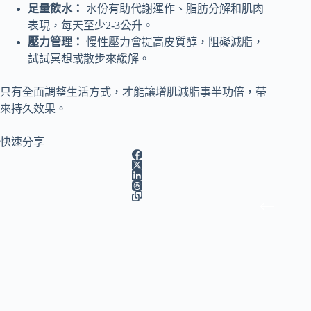
足量飲水：
水份有助代謝運作、脂肪分解和肌肉
表現，每天至少2-3公升。
壓力管理：
慢性壓力會提高皮質醇，阻礙減脂，
試試冥想或散步來緩解。
只有全面調整生活方式，才能讓增肌減脂事半功倍，帶
來持久效果。
快速分享