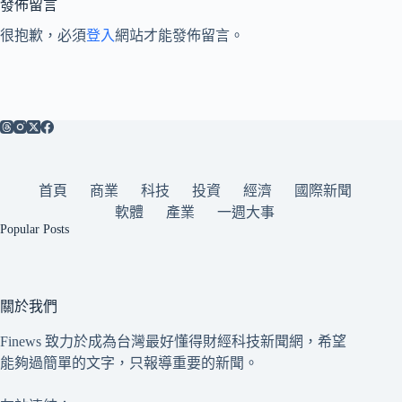
發佈留言
很抱歉，必須
登入
網站才能發佈留言。
首頁
商業
科技
投資
經濟
國際新聞
軟體
產業
一週大事
Popular Posts
關於我們
Finews 致力於成為台灣最好懂得財經科技新聞網，希望
能夠過簡單的文字，只報導重要的新聞。