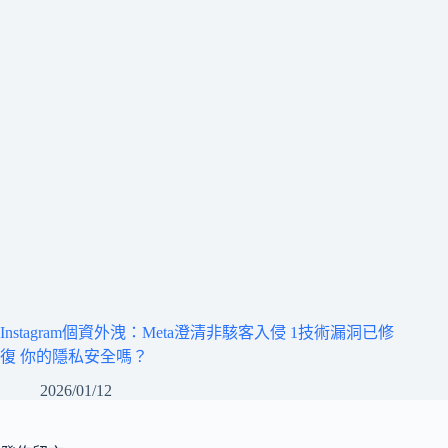
Instagram個資外洩：Meta澄清非駭客入侵 1技術漏洞已修
復 你的隱私安全嗎？
2026/01/12