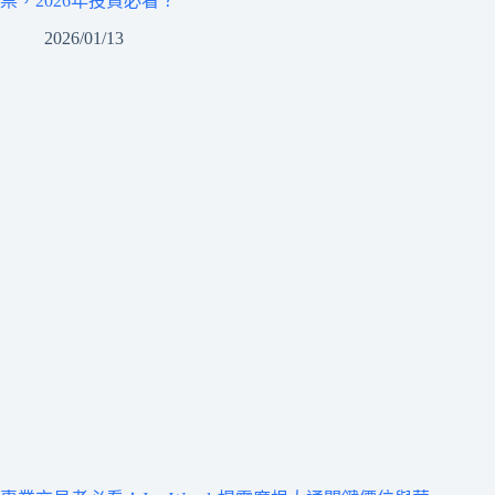
票，2026年投資必看？
2026/01/13