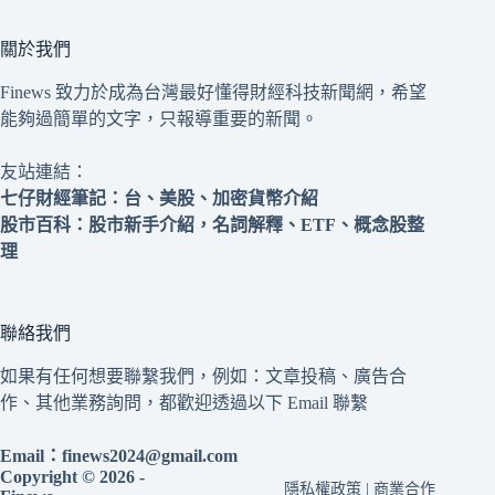
關於我們
Finews 致力於成為台灣最好懂得財經科技新聞網，希望
能夠過簡單的文字，只報導重要的新聞。
友站連結：
七仔財經筆記
：台、美股、加密貨幣介紹
股市百科
：股市新手介紹，名詞解釋、ETF、概念股整
理
聯絡我們
如果有任何想要聯繫我們，例如：文章投稿、廣告合
作、其他業務詢問，都歡迎透過以下 Email 聯繫
Email：
finews2024@gmail.com
Copyright © 2026 -
隱私權政策
|
商業合作