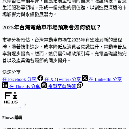
只停留在車輛本身，而應拓展至相關的醫療、照護科技、智慧
生活服務等領域，形成一個完整的價值鏈，以創造更深遠的市
場影響力與永續發展潛力。
2025年台灣電動車市場預期會如何發展？
市場分析預估，台灣電動車市場在2025年有望達到新的里程
碑，隨著技術進步、成本降低及消費者意識提升，電動車普及
率將逐步提高。然而，這仍需仰賴政策引導、充電基礎設施完
善以及產業鏈各環節的同步提升。
快速分享
在 Facebook 分享
在 X (Twitter) 分享
在 LinkedIn 分享
在 Threads 分享
複製至剪貼簿
Finews 編輯