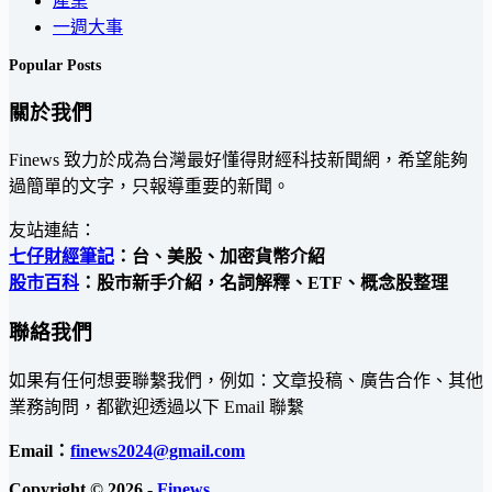
產業
一週大事
Popular Posts
關於我們
Finews 致力於成為台灣最好懂得財經科技新聞網，希望能夠
過簡單的文字，只報導重要的新聞。
友站連結：
七仔財經筆記
：台、美股、加密貨幣介紹
股市百科
：股市新手介紹，名詞解釋、ETF、概念股整理
聯絡我們
如果有任何想要聯繫我們，例如：文章投稿、廣告合作、其他
業務詢問，都歡迎透過以下 Email 聯繫
Email：
finews2024@gmail.com
Copyright © 2026 -
Finews