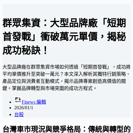
群眾集資：大型品牌廠「短期
首發戰」衝破萬元單價，揭秘
成功秘訣！
大型品牌廠在群眾集資市場如何透過「短期首發戰」，成功將
平均單價推升至突破一萬元？本文深入解析其獨特行銷策略、
產品定位與消費者互動模式，揭示品牌專案創造高價值的關
鍵。掌握品牌轉型與市場突圍的成功方程式。
Finews 編輯
2026/01/1
台股
台灣車市現況與競爭格局：傳統與轉型的