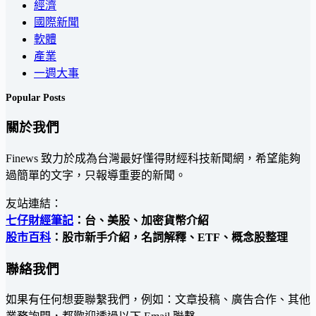
經濟
國際新聞
軟體
產業
一週大事
Popular Posts
關於我們
Finews 致力於成為台灣最好懂得財經科技新聞網，希望能夠
過簡單的文字，只報導重要的新聞。
友站連結：
七仔財經筆記
：台、美股、加密貨幣介紹
股市百科
：股市新手介紹，名詞解釋、ETF、概念股整理
聯絡我們
如果有任何想要聯繫我們，例如：文章投稿、廣告合作、其他