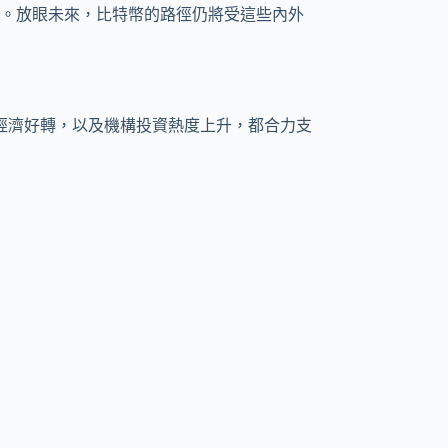
。放眼未來，比特幣的路徑仍將受這些內外
經濟好轉，以及機構投資熱度上升，都合力支