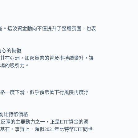
域。這波資金動向不僅提升了整體氛圍，也表
其在亞洲，加密貨幣的普及率持續攀升，讓
場的吸引力。
價格一度下滑，似乎預示著下行風險再度浮
次反彈的主要動力之一，正是ETF資金的湧
。事實上，類似2021年比特幣ETF問世