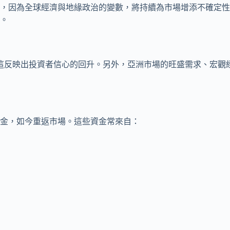
，因為全球經濟與地緣政治的變數，將持續為市場增添不確定性
。
這反映出投資者信心的回升。另外，亞洲市場的旺盛需求、宏觀
金，如今重返市場。這些資金常來自：