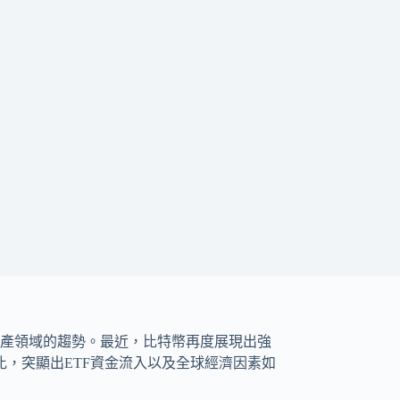
產領域的趨勢。最近，比特幣再度展現出強
，突顯出ETF資金流入以及全球經濟因素如