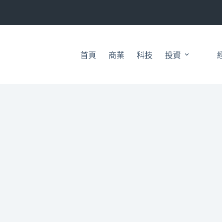
首頁
商業
科技
投資