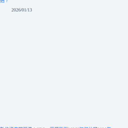
遇？
2026/01/13