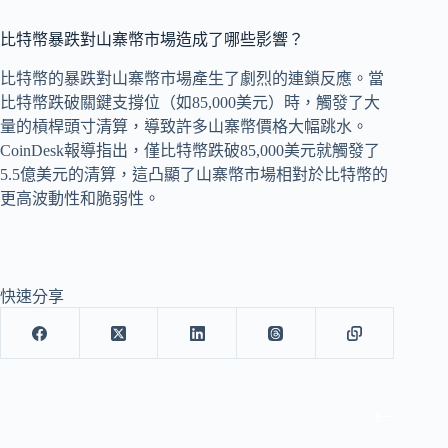
比特幣暴跌對山寨幣市場造成了哪些影響？
比特幣的暴跌對山寨幣市場產生了劇烈的連鎖反應。當
比特幣跌破關鍵支撐位（如85,000美元）時，觸發了大
量的槓桿頭寸清算，導致許多山寨幣價格大幅跳水。
CoinDesk報導指出，僅比特幣跌破85,000美元就觸發了
5.5億美元的清算，這凸顯了山寨幣市場相對於比特幣的
更高波動性和脆弱性。
快速分享