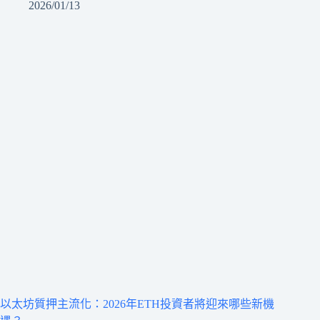
2026/01/13
以太坊質押主流化：2026年ETH投資者將迎來哪些新機