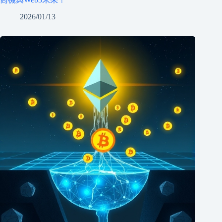
2026/01/13