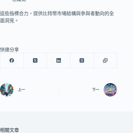
這些指標合力，提供比特幣市場結構與參與者動向的全
面洞見。
快速分享
上一
下一
相關文章