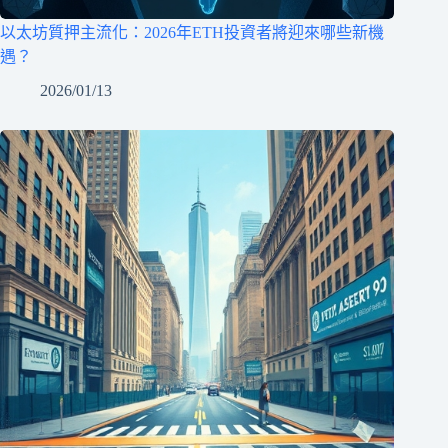
以太坊質押主流化：2026年ETH投資者將迎來哪些新機
遇？
2026/01/13