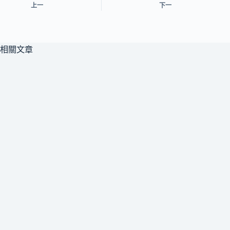
上一
下一
相關文章