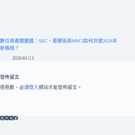
數位資產關鍵週：SEC、華爾街與MSCI如何共塑2026年
新格局？
2026/01/13
發佈留言
很抱歉，必須
登入
網站才能發佈留言。