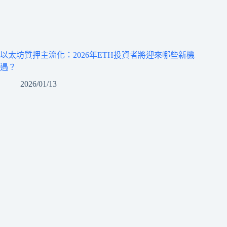
以太坊質押主流化：2026年ETH投資者將迎來哪些新機
遇？
2026/01/13