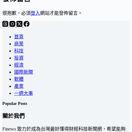
很抱歉，必須
登入
網站才能發佈留言。
首頁
商業
科技
投資
經濟
國際新聞
軟體
產業
一週大事
Popular Posts
關於我們
Finews 致力於成為台灣最好懂得財經科技新聞網，希望能夠