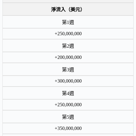
淨流入（美元）
第1週
+250,000,000
第2週
+200,000,000
第3週
+300,000,000
第4週
+250,000,000
第5週
+350,000,000