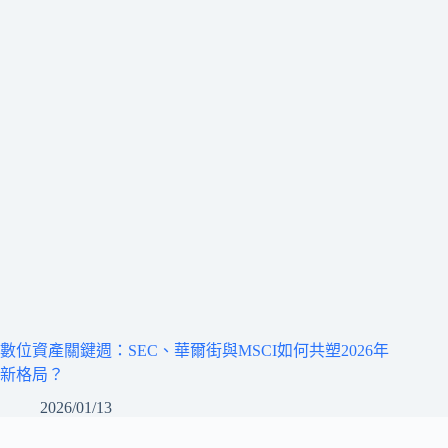
數位資產關鍵週：SEC、華爾街與MSCI如何共塑2026年
新格局？
2026/01/13