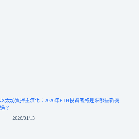
以太坊質押主流化：2026年ETH投資者將迎來哪些新機
遇？
2026/01/13