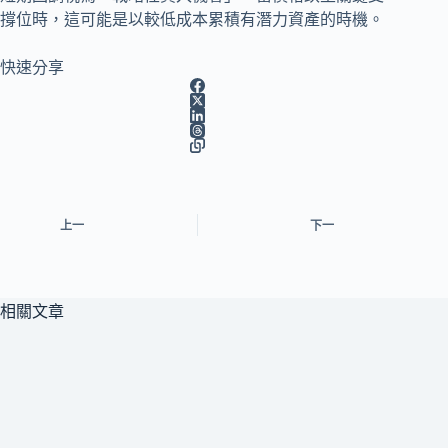
撐位時，這可能是以較低成本累積有潛力資產的時機。
快速分享
上一
下一
相關文章