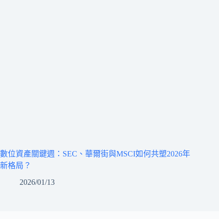
數位資產關鍵週：SEC、華爾街與MSCI如何共塑2026年
新格局？
2026/01/13