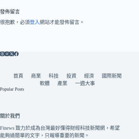
發佈留言
很抱歉，必須
登入
網站才能發佈留言。
首頁
商業
科技
投資
經濟
國際新聞
軟體
產業
一週大事
Popular Posts
關於我們
Finews 致力於成為台灣最好懂得財經科技新聞網，希望
能夠過簡單的文字，只報導重要的新聞。