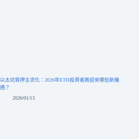
以太坊質押主流化：2026年ETH投資者將迎來哪些新機
遇？
2026/01/13