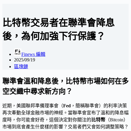
比特幣交易者在聯準會降息
後，為何加強下行保護？
Finews 編輯
2025/09/19
區塊鏈
聯準會溫和降息後，比特幣市場如何在多
空交織中尋求新方向？
近期，美國聯邦準備理事會（
Fed
，簡稱聯準會）的利率決策
再次牽動全球金融市場的神經。當聯準會宣布了溫和的降息幅
度時，你可能會好奇，這個決定對你關注的
比特幣
（Bitcoin）
市場到底會產生什麼樣的影響？交易者們又會如何調整策略？