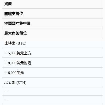
資產
關鍵支撐位
空頭頭寸集中區
最大痛苦價位
比特幣 (BTC)
115,000美元上方
118,000美元附近
116,000美元
以太幣 (ETH)
—
—