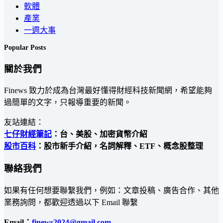
軟體
產業
一週大事
Popular Posts
關於我們
Finews 致力於成為台灣最好懂得財經科技新聞網，希望能夠
過簡單的文字，只報導重要的新聞。
友站連結：
七仔財經筆記
：台、美股、加密貨幣介紹
股市百科
：股市新手介紹，名詞解釋、ETF、概念股整理
聯絡我們
如果有任何想要聯繫我們，例如：文章投稿、廣告合作、其他
業務詢問，都歡迎透過以下 Email 聯繫
Email：
finews2024@gmail.com