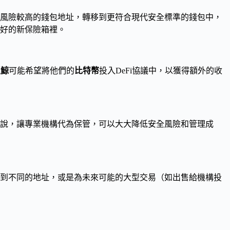
風險較高的錢包地址，轉移到更符合現代安全標準的錢包中，
好的新保險箱裡。
巨鯨
可能希望將他們的
比特幣
投入DeFi協議中，以獲得額外的收
說，讓專業機構代為保管，可以大大降低安全風險和管理成
到不同的地址，或是為未來可能的大型交易（如出售給機構投