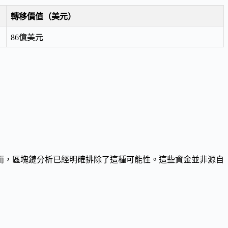
轉移價值（美元）
86億美元
而，區塊鏈分析已經明確排除了這種可能性。這些資金並非源自