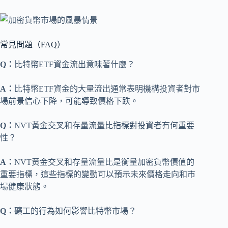
常見問題（FAQ）
Q：
比特幣ETF資金流出意味著什麼？
A：
比特幣ETF資金的大量流出通常表明機構投資者對市
場前景信心下降，可能導致價格下跌。
Q：
NVT黃金交叉和存量流量比指標對投資者有何重要
性？
A：
NVT黃金交叉和存量流量比是衡量加密貨幣價值的
重要指標，這些指標的變動可以預示未來價格走向和市
場健康狀態。
Q：
礦工的行為如何影響比特幣市場？