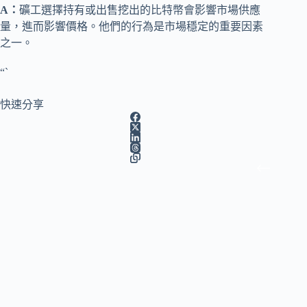
A：
礦工選擇持有或出售挖出的比特幣會影響市場供應
量，進而影響價格。他們的行為是市場穩定的重要因素
之一。
“`
快速分享