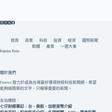
首頁
商業
科技
投資
經濟
國際新聞
軟體
產業
一週大事
Popular Posts
關於我們
Finews 致力於成為台灣最好懂得財經科技新聞網，希望
能夠過簡單的文字，只報導重要的新聞。
友站連結：
七仔財經筆記
：台、美股、加密貨幣介紹