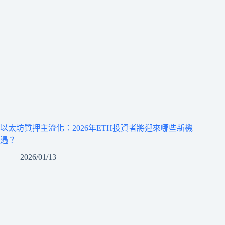
以太坊質押主流化：2026年ETH投資者將迎來哪些新機
遇？
2026/01/13