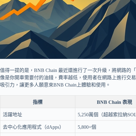
值得一提的是，BNB Chain 最近還進行了一次升級，將網路的「
像是你開車需要付的油錢，費率越低，使用者在網路上進行交易
吸引力，讓更多人願意來BNB Chain上體驗和使用。
指標
BNB Chain 表現
活躍地址
5,250萬個（超越索拉納SO
去中心化應用程式（dApps）
5,800+個