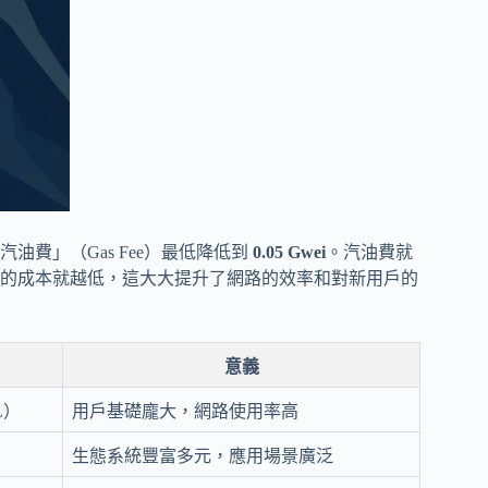
汽油費」（Gas Fee）最低降低到
0.05 Gwei
。汽油費就
的成本就越低，這大大提升了網路的效率和對新用戶的
意義
L）
用戶基礎龐大，網路使用率高
生態系統豐富多元，應用場景廣泛