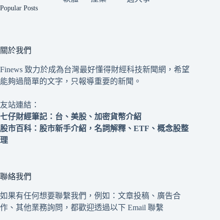
Popular Posts
關於我們
Finews 致力於成為台灣最好懂得財經科技新聞網，希望
能夠過簡單的文字，只報導重要的新聞。
友站連結：
七仔財經筆記
：台、美股、加密貨幣介紹
股市百科
：股市新手介紹，名詞解釋、ETF、概念股整
理
聯絡我們
如果有任何想要聯繫我們，例如：文章投稿、廣告合
作、其他業務詢問，都歡迎透過以下 Email 聯繫