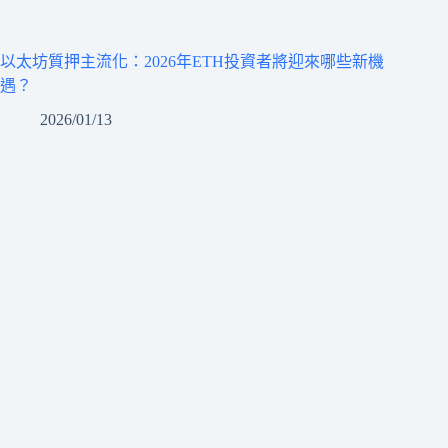
以太坊質押主流化：2026年ETH投資者將迎來哪些新機
遇？
2026/01/13