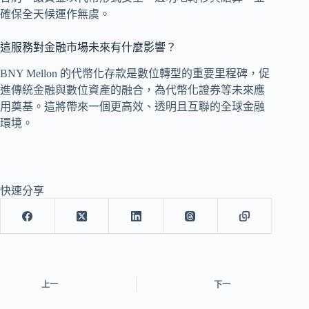
確保全天候運作無虞。
這服務對金融市場未來有什麼影響？
BNY Mellon 的代幣化存款是數位轉型的重要里程碑，促
進傳統金融與數位資產的融合，為代幣化證券等未來應
用奠基。這將帶來一個更高效、透明且互聯的全球金融
環境。
快速分享
上一
下一