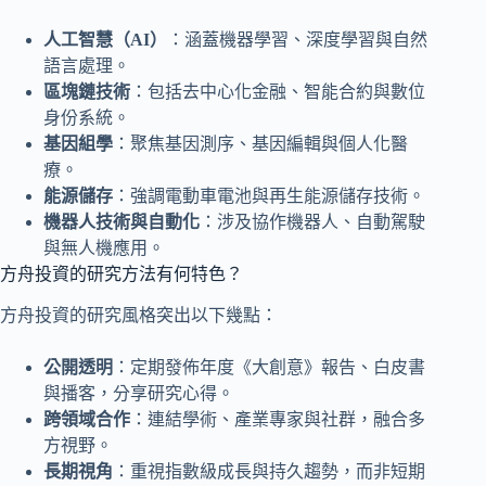
人工智慧（AI）
：涵蓋機器學習、深度學習與自然
語言處理。
區塊鏈技術
：包括去中心化金融、智能合約與數位
身份系統。
基因組學
：聚焦基因測序、基因編輯與個人化醫
療。
能源儲存
：強調電動車電池與再生能源儲存技術。
機器人技術與自動化
：涉及協作機器人、自動駕駛
與無人機應用。
方舟投資的研究方法有何特色？
方舟投資的研究風格突出以下幾點：
公開透明
：定期發佈年度《大創意》報告、白皮書
與播客，分享研究心得。
跨領域合作
：連結學術、產業專家與社群，融合多
方視野。
長期視角
：重視指數級成長與持久趨勢，而非短期