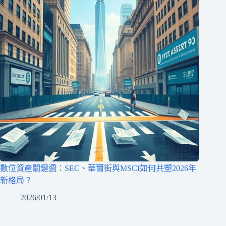
數位資產關鍵週：SEC、華爾街與MSCI如何共塑2026年
新格局？
2026/01/13