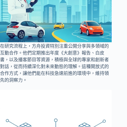
在研究流程上，方舟投資特別注重公開分享與多領域的
互動合作。他們定期推出年度《大創意》報告、白皮
書，以及播客節目等資源，積極與全球的專家和創新者
對話，從而持續深化對未來動態的理解。這種開放式的
合作方式，讓他們能在科技急速前進的環境中，維持領
先的洞察力。