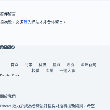
發佈留言
很抱歉，必須
登入
網站才能發佈留言。
首頁
商業
科技
投資
經濟
國際新聞
軟體
產業
一週大事
Popular Posts
關於我們
Finews 致力於成為台灣最好懂得財經科技新聞網，希望