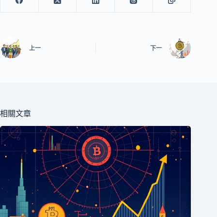
上一
下一
相關文章