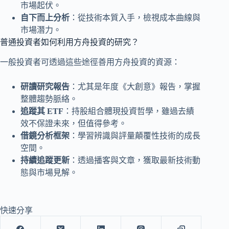
市場起伏。
自下而上分析
：從技術本質入手，檢視成本曲線與
市場潛力。
普通投資者如何利用方舟投資的研究？
一般投資者可透過這些途徑善用方舟投資的資源：
研讀研究報告
：尤其是年度《大創意》報告，掌握
整體趨勢脈絡。
追蹤其 ETF
：持股組合體現投資哲學，雖過去績
效不保證未來，但值得參考。
借鏡分析框架
：學習辨識與評量顛覆性技術的成長
空間。
持續追蹤更新
：透過播客與文章，獲取最新技術動
態與市場見解。
快速分享