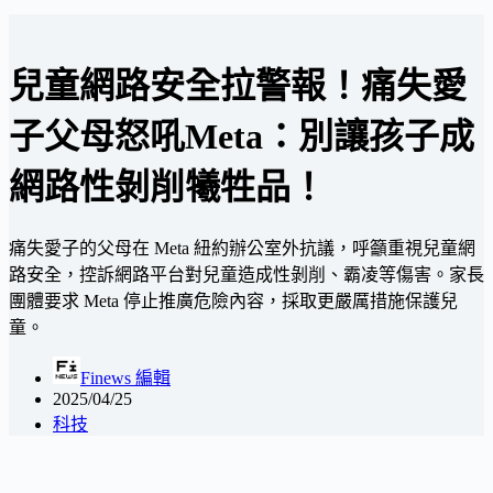
兒童網路安全拉警報！痛失愛
子父母怒吼Meta：別讓孩子成
網路性剝削犧牲品！
痛失愛子的父母在 Meta 紐約辦公室外抗議，呼籲重視兒童網
路安全，控訴網路平台對兒童造成性剝削、霸凌等傷害。家長
團體要求 Meta 停止推廣危險內容，採取更嚴厲措施保護兒
童。
Finews 編輯
2025/04/25
科技