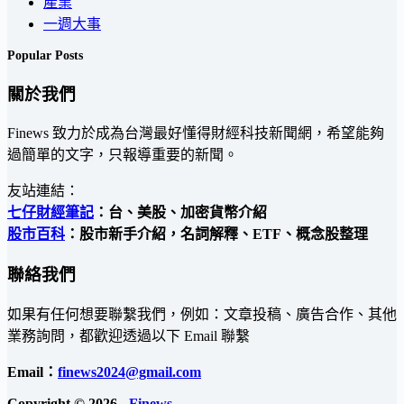
產業
一週大事
Popular Posts
關於我們
Finews 致力於成為台灣最好懂得財經科技新聞網，希望能夠
過簡單的文字，只報導重要的新聞。
友站連結：
七仔財經筆記
：台、美股、加密貨幣介紹
股市百科
：股市新手介紹，名詞解釋、ETF、概念股整理
聯絡我們
如果有任何想要聯繫我們，例如：文章投稿、廣告合作、其他
業務詢問，都歡迎透過以下 Email 聯繫
Email：
finews2024@gmail.com
Copyright © 2026 -
Finews