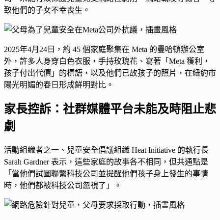
致他們的子女不幸喪生。
2025年4月24日，約 45 個家庭聚集在 Meta 的曼哈頓辦公室
外，許多人身穿白色衣服，手持玫瑰花、寫著「Meta 獲利，
孩子付出代價」的標語，以及他們已故孩子的照片，在紐約市
陽光明媚的春日形成鮮明對比。
家長控訴：社群媒體平台未能及時阻止悲
劇
活動組織者之一、兒童安全倡議組織 Heat Initiative 的執行長
Sarah Gardner 表示，這些家庭的故事各不相同，但共通點是
「當他們試圖聯繫科技公司並提醒他們孩子身上發生的事情
時，他們都被科技公司忽視了」。