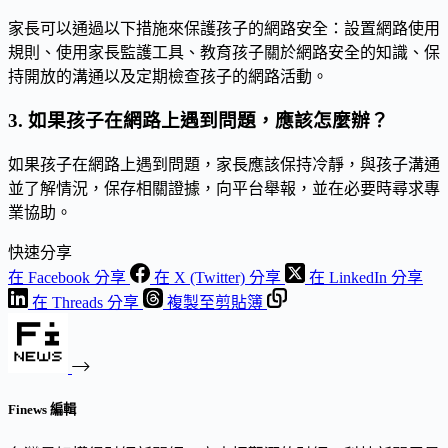
家長可以通過以下措施來保護孩子的網路安全：設置網路使用
規則、使用家長監護工具、教育孩子關於網路安全的知識、保
持開放的溝通以及定期檢查孩子的網路活動。
3. 如果孩子在網路上遇到問題，應該怎麼辦？
如果孩子在網路上遇到問題，家長應該保持冷靜，與孩子溝通
並了解情況，保存相關證據，向平台舉報，並在必要時尋求專
業協助。
快速分享
在 Facebook 分享
在 X (Twitter) 分享
在 LinkedIn 分享
在 Threads 分享
複製至剪貼簿
Finews 編輯