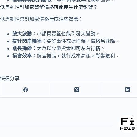
低流動性對加密貨幣價格可能產生什麼影響？
低流動性會對加密價格造成這些效應：
放大波動：
小額買賣盤也能引發大變動。
提升閃崩機率：
突發事件或恐慌時，價格易速降。
助長操縱：
大戶以少量資金即可左右行情。
損害效率：
價差擴張，執行成本高漲，影響獲利。
快速分享