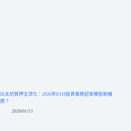
以太坊質押主流化：2026年ETH投資者將迎來哪些新機
遇？
2026/01/13