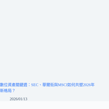
數位資產關鍵週：SEC、華爾街與MSCI如何共塑2026年
新格局？
2026/01/13