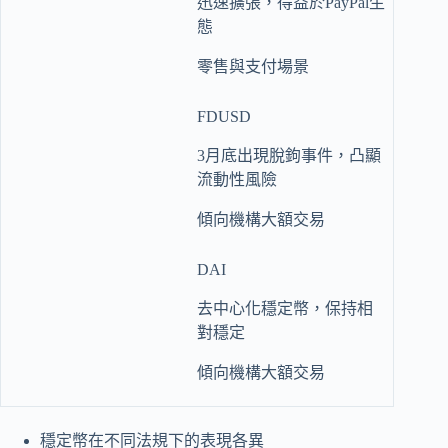
迅速擴張，得益於PayPal生
態
零售與支付場景
FDUSD
3月底出現脫鉤事件，凸顯
流動性風險
傾向機構大額交易
DAI
去中心化穩定幣，保持相
對穩定
傾向機構大額交易
穩定幣在不同法規下的表現各異