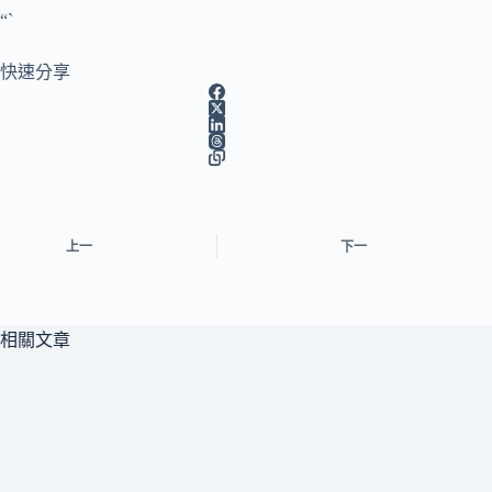
“`
快速分享
上一
下一
相關文章