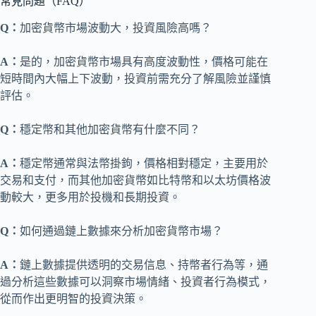
常見問題（FAQ）
Q：
加密貨幣市場波動大，投資風險高嗎？
A：
是的，加密貨幣市場具有高度波動性，價格可能在
短時間內大幅上下波動，投資前需充分了解風險並謹慎
評估。
Q：
穩定幣和其他加密貨幣有什麼不同？
A：
穩定幣通常與法幣掛鉤，價格相對穩定，主要用於
交易和支付，而其他加密貨幣如比特幣和以太坊價格波
動較大，更多用於投機和長期投資。
Q：
如何通過鏈上數據來分析加密貨幣市場？
A：
鏈上數據提供透明的交易信息、持幣者行為等，通
過分析這些數據可以洞察市場情緒、投資者行為模式，
從而作出更明智的投資決策。