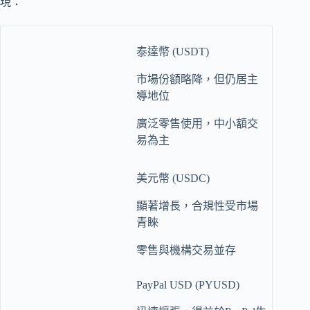
現：
泰達幣 (USDT)
市場份額略降，但仍居主
導地位
廣泛零售使用，中小額交
易為主
美元幣 (USDC)
顯著增長，合規性受市場
青睞
零售與機構交易並存
PayPal USD (PYUSD)