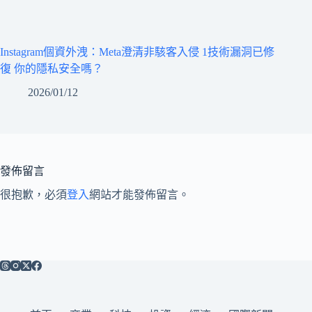
Instagram個資外洩：Meta澄清非駭客入侵 1技術漏洞已修
復 你的隱私安全嗎？
2026/01/12
發佈留言
很抱歉，必須
登入
網站才能發佈留言。