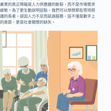
產業的真正障礙是人力供應鏈的斷裂，而不是市場需求
疲軟。為了更生動說明這點，我們可以想想那些等待照
護的長者，卻因人力不足而延誤服務，這不僅是數字上
的差距，更是社會關懷的缺失。