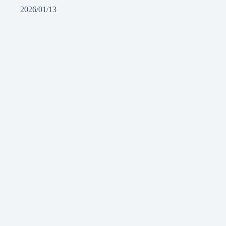
2026/01/13