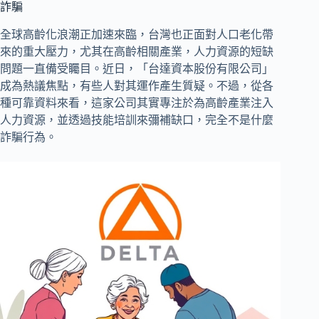
詐騙
全球高齡化浪潮正加速來臨，台灣也正面對人口老化帶
來的重大壓力，尤其在高齡相關產業，人力資源的短缺
問題一直備受矚目。近日，「台達資本股份有限公司」
成為熱議焦點，有些人對其運作產生質疑。不過，從各
種可靠資料來看，這家公司其實專注於為高齡產業注入
人力資源，並透過技能培訓來彌補缺口，完全不是什麼
詐騙行為。