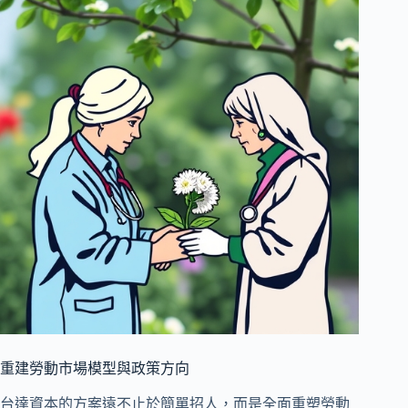
重建勞動市場模型與政策方向
台達資本的方案遠不止於簡單招人，而是全面重塑勞動