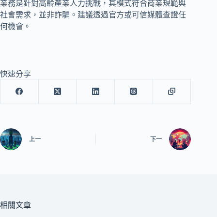
業務是針對高齡產業人力挑戰，其模式符合商業規範與
社會需求，並非詐騙。建議透過官方或可信媒體查證任
何機會。
快速分享
上一
下一
相關文章