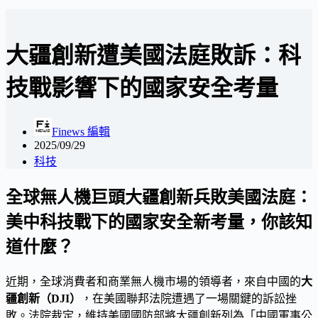
大疆創新遭美國法庭敗訴：科
技戰影響下的國家安全考量
Finews 編輯
2025/09/29
科技
全球無人機巨頭大疆創新兵敗美國法庭：
美中科技戰下的國家安全新考量，你該知
道什麼？
近期，全球消費者和商業無人機市場的領導者，來自中國的
大
疆創新（DJI）
，在美國聯邦法院遭遇了一場關鍵的訴訟挫
敗。法院裁定，維持美國國防部將大疆創新列為「中國軍事公