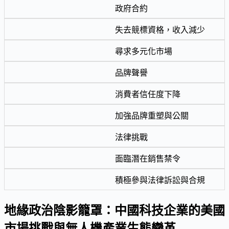
政府合約
失去競標資格，收入減少
尋求多元化市場
品牌聲譽
消費者信任度下降
加強品牌重塑與公關
法律挑戰
面臨潛在銷售禁令
積極參與法律訴訟與合規
地緣政治陰影籠罩：中國科技企業的美國
市場挑戰與無人機產業生態變革