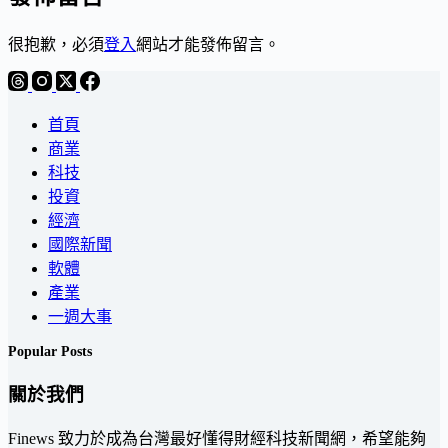
很抱歉，必須
登入
網站才能發佈留言。
首頁
商業
科技
投資
經濟
國際新聞
軟體
產業
一週大事
Popular Posts
關於我們
Finews 致力於成為台灣最好懂得財經科技新聞網，希望能夠