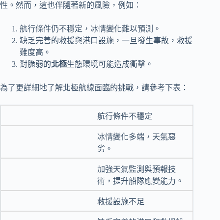
性。然而，這也伴隨著新的風險，例如：
航行條件仍不穩定，冰情變化難以預測。
缺乏完善的救援與港口設施，一旦發生事故，救援
難度高。
對脆弱的
北極
生態環境可能造成衝擊。
為了更詳細地了解北極航線面臨的挑戰，請參考下表：
航行條件不穩定
冰情變化多端，天氣惡
劣。
加強天氣監測與預報技
術，提升船隊應變能力。
救援設施不足