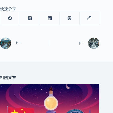
快速分享
上一
下一
相關文章