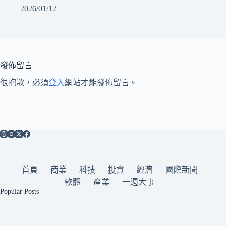
2026/01/12
發佈留言
很抱歉，必須
登入
網站才能發佈留言。
首頁
商業
科技
投資
經濟
國際新聞
軟體
產業
一週大事
Popular Posts