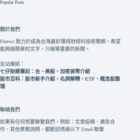
Popular Posts
關於我們
Finews 致力於成為台灣最好懂得財經科技新聞網，希望
能夠過簡單的文字，只報導重要的新聞。
友站連結：
七仔財經筆記
：台、美股、加密貨幣介紹
股市百科
：股市新手介紹，名詞解釋、ETF、概念股整
理
聯絡我們
如果有任何想要聯繫我們，例如：文章投稿、廣告合
作、其他業務詢問，都歡迎透過以下 Email 聯繫