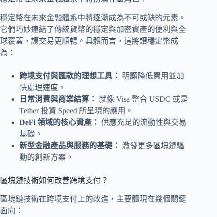
穩定幣在未來金融體系中將逐漸成為不可或缺的元素。
它們巧妙連結了傳統貨幣的穩定與加密資產的便利與全
球覆蓋，讓交易更順暢。具體而言，這將讓穩定幣成
為：
跨境支付與匯款的理想工具：
明顯降低費用並加
快處理速度。
日常消費與商業結算：
就像 Visa 整合 USDC 或是
Tether 投資 Speed 所呈現的應用。
DeFi 領域的核心資產：
供應充足的流動性與交易
基礎。
新型金融產品與服務的基礎：
激發更多區塊鏈驅
動的創新方案。
區塊鏈技術如何改善跨境支付？
區塊鏈技術在跨境支付上的改進，主要體現在幾個關鍵
面向：