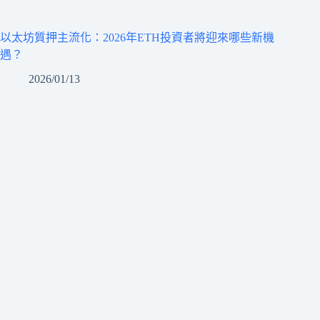
以太坊質押主流化：2026年ETH投資者將迎來哪些新機
遇？
2026/01/13