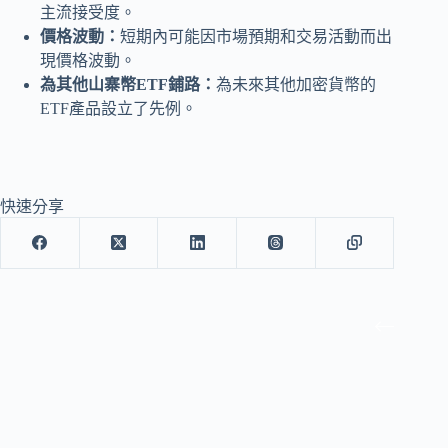
主流接受度。
價格波動：
短期內可能因市場預期和交易活動而出
現價格波動。
為其他山寨幣ETF鋪路：
為未來其他加密貨幣的
ETF產品設立了先例。
快速分享