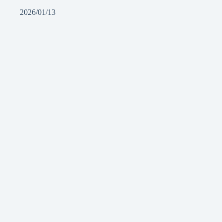
2026/01/13