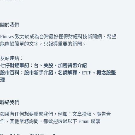
關於我們
Finews 致力於成為台灣最好懂得財經科技新聞網，希望
能夠過簡單的文字，只報導重要的新聞。
友站連結：
七仔財經筆記
：台、美股、加密貨幣介紹
股市百科
：股市新手介紹，名詞解釋、ETF、概念股整
理
聯絡我們
如果有任何想要聯繫我們，例如：文章投稿、廣告合
作、其他業務詢問，都歡迎透過以下 Email 聯繫