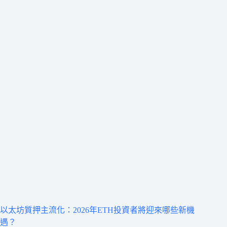
以太坊質押主流化：2026年ETH投資者將迎來哪些新機
遇？