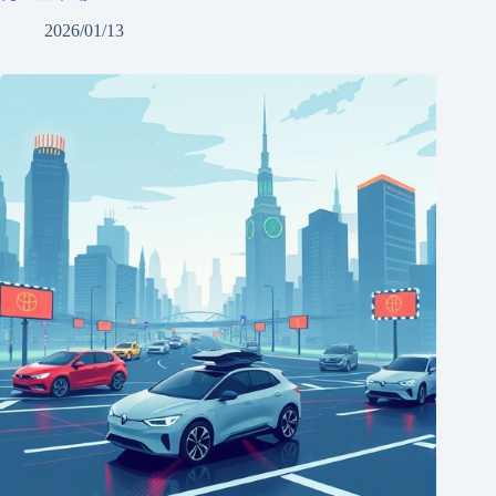
2026/01/13