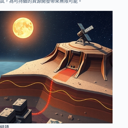
試，為可持續的資源開發帶來無限可能。
結語