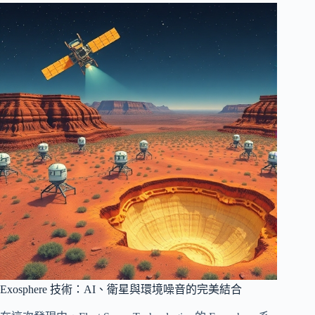
Exosphere 技術：AI、衛星與環境噪音的完美結合