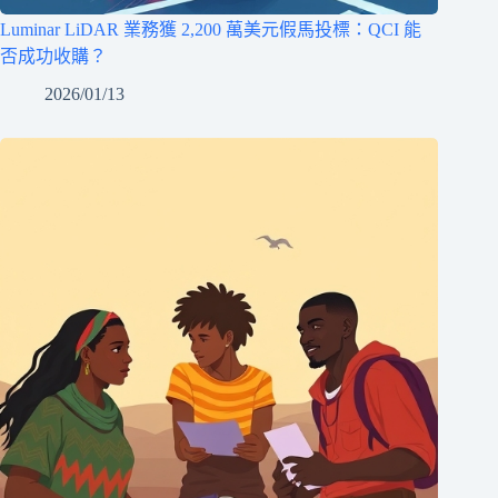
Luminar LiDAR 業務獲 2,200 萬美元假馬投標：QCI 能
否成功收購？
2026/01/13