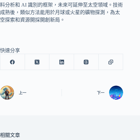
料分析和 AI 識別的框架，未來可延伸至太空領域。技術
成熟後，類似方法能用於月球或火星的礦物探測，為太
空探索和資源開採開創新局。
快速分享
上一
下一
相關文章