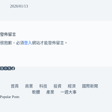
2026/01/13
發佈留言
很抱歉，必須
登入
網站才能發佈留言。
首頁
商業
科技
投資
經濟
國際新聞
軟體
產業
一週大事
Popular Posts