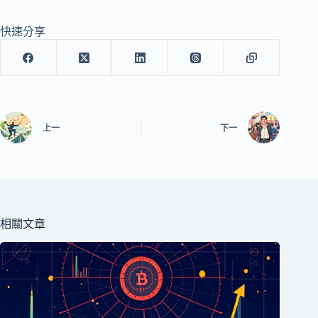
快速分享
上一
下一
相關文章