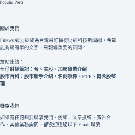
Popular Posts
關於我們
Finews 致力於成為台灣最好懂得財經科技新聞網，希望
能夠過簡單的文字，只報導重要的新聞。
友站連結：
七仔財經筆記
：台、美股、加密貨幣介紹
股市百科
：股市新手介紹，名詞解釋、ETF、概念股整
理
聯絡我們
如果有任何想要聯繫我們，例如：文章投稿、廣告合
作、其他業務詢問，都歡迎透過以下 Email 聯繫