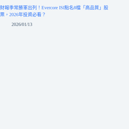
財報季常勝軍出列！Evercore ISI點名8檔「高品質」股
票，2026年投資必看？
2026/01/13