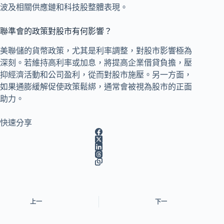
波及相關供應鏈和科技股整體表現。
聯準會的政策對股市有何影響？
美聯儲的貨幣政策，尤其是利率調整，對股市影響極為
深刻。若維持高利率或加息，將提高企業借貸負擔，壓
抑經濟活動和公司盈利，從而對股市施壓。另一方面，
如果通膨緩解促使政策鬆綁，通常會被視為股市的正面
助力。
快速分享
上一
下一