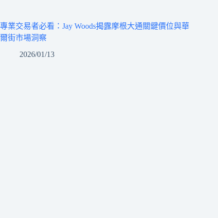
專業交易者必看：Jay Woods揭露摩根大通關鍵價位與華
爾街市場洞察
2026/01/13