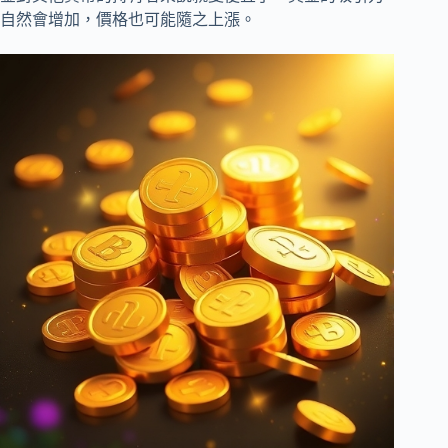
自然會增加，價格也可能隨之上漲。