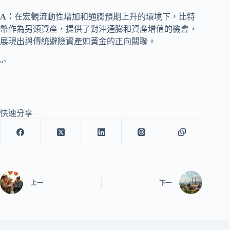
A：
在宏觀流動性增加和通膨預期上升的環境下，比特
幣作為另類資產，提供了對沖通膨和資產增值的機會，
展現出與傳統避險資產如黃金的正向關聯。
“`
快速分享
上一
下一