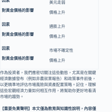
美元走弱
價格上升
通膨上升
價格上升
市場不確定性
價格上升
作為投資者，我們應密切關注這些動態，尤其是在關鍵
經濟數據發布（例如非農就業報告）和政策事件前後，
以更精準地評估市場風險與資產配置策略。記住，理解
這些宏觀經濟力量如何相互作用，將幫助你更好地看清
市場的趨勢。
【重要免責聲明】本文僅為教育與知識性說明，內容僅