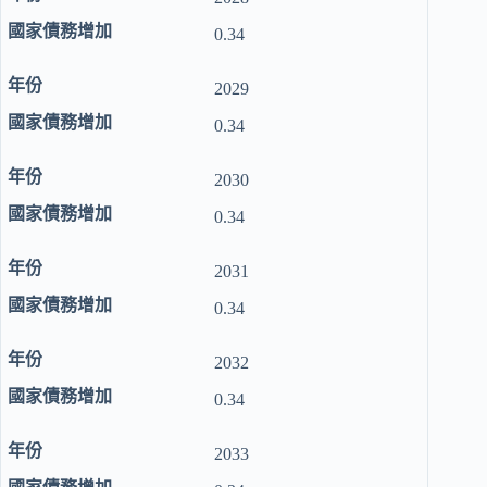
0.34
2029
0.34
2030
0.34
2031
0.34
2032
0.34
2033