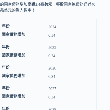
的國家債務增加
高達3.4兆美元
，導致國家總債務逼近40
兆美元的驚人數字！
2024
0.34
2025
0.34
2026
0.34
2027
0.34
2028