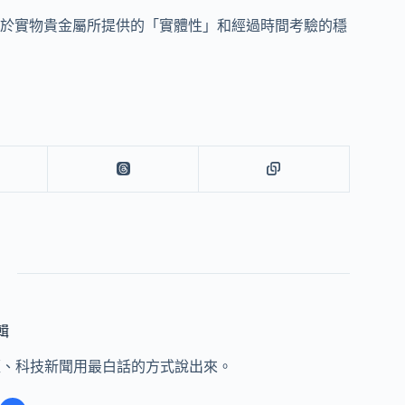
向於實物貴金屬所提供的「實體性」和經過時間考驗的穩
編輯
經、科技新聞用最白話的方式說出來。