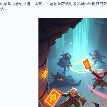
玩家年度必玩之選。事實上，這類允許使用者參與內容創作的遊
勢。