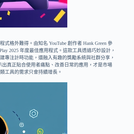
。由知名 YouTube 創作者 Hank Green 參
Play 2025 年度最佳應用程式。這款工具透過巧妙設計，
建專注計時功能，還融入有趣的獎勵系統與社群分享，
出，顯示出真正貼合使用者痛點、改善日常的應用，才是市場
類工具的需求只會持續增長。