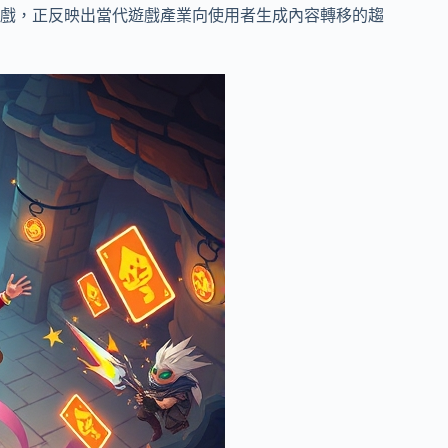
戲，正反映出當代遊戲產業向使用者生成內容轉移的趨