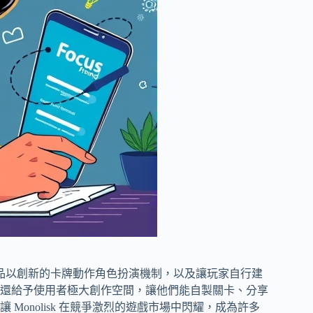
品以創新的卡牌動作角色扮演機制，以及讓玩家自行建
還給予使用者極大創作空間，讓他們能自製關卡、分享
onolisk 在競爭激烈的遊戲市場中閃耀，成為許多