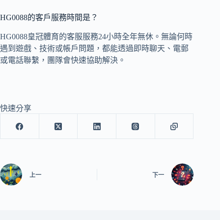
HG0088的客戶服務時間是？
HG0088皇冠體育的客服服務24小時全年無休。無論何時
遇到遊戲、技術或帳戶問題，都能透過即時聊天、電郵
或電話聯繫，團隊會快速協助解決。
快速分享
上一
下一