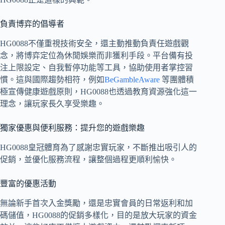
負責博弈的倡導者
HG0088不僅重視技術安全，還主動推動負責任遊戲觀
念，將博弈定位為休閒娛樂而非獲利手段。平台備有投
注上限設定、自我暫停功能等工具，協助使用者掌控習
慣。這與國際趨勢相符，例如
BeGambleAware
等團體積
極宣傳健康遊戲原則，HG0088也透過教育資源強化這一
理念，讓玩家長久享受樂趣。
獨家優惠與便利服務：提升您的遊戲樂趣
HG0088皇冠體育為了感謝忠實玩家，不斷推出吸引人的
促銷，並優化服務流程，讓整個過程更順利愉快。
豐富的優惠活動
無論新手首次入金獎勵，還是忠實會員的日常返利和加
碼儲值，HG0088的促銷多樣化，目的是放大玩家的資金