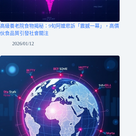
高級養老院食物揭秘：9旬阿嬤悲訴「震撼一幕」，高價
伙食品質引發社會關注
2026/01/12