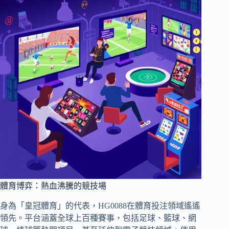
體育博弈：熱血沸騰的競技場
身為「皇冠體育」的代表，HG0088在體育投注領域遙遙
領先。平台涵蓋全球上百種賽事，包括足球、籃球、網