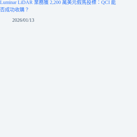
Luminar LiDAR 業務獲 2,200 萬美元假馬投標：QCI 能
否成功收購？
2026/01/13