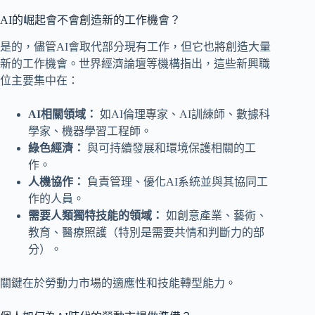
AI的崛起會不會創造新的工作機會？
是的，儘管AI會取代部分現有工作，但它也將創造大量
新的工作機會。世界經濟論壇等機構指出，這些新興職
位主要集中在：
AI相關領域：
如AI倫理專家、AI訓練師、數據科
學家、機器學習工程師。
綠色經濟：
與可持續發展和環境保護相關的工
作。
人機協作：
負責管理、優化AI系統並與其協同工
作的人員。
需要人類獨特技能的領域：
如創意產業、藝術、
教育、醫療照護（特別是需要共情和判斷力的部
分）。
關鍵在於勞動力市場的適應性和技能轉型能力。