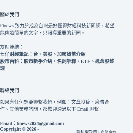
關於我們
Finews 致力於成為台灣最好懂得財經科技新聞網，希望
能夠過簡單的文字，只報導重要的新聞。
友站連結：
七仔財經筆記
：台、美股、加密貨幣介紹
股市百科
：股市新手介紹，名詞解釋、ETF、概念股整
理
聯絡我們
如果有任何想要聯繫我們，例如：文章投稿、廣告合
作、其他業務詢問，都歡迎透過以下 Email 聯繫
Email：
finews2024@gmail.com
Copyright © 2026 -
隱私權政策
|
商業合作