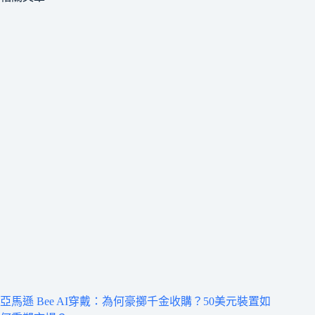
亞馬遜 Bee AI穿戴：為何豪擲千金收購？50美元裝置如