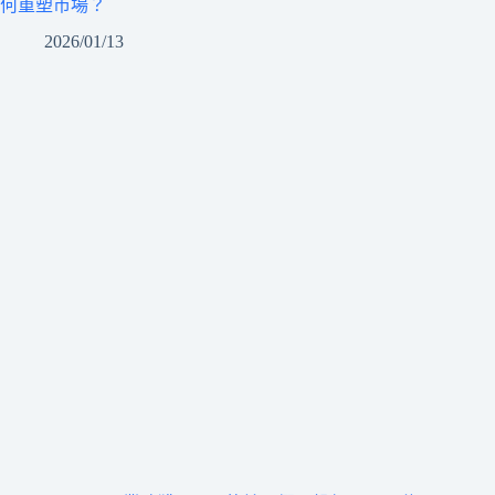
何重塑市場？
2026/01/13