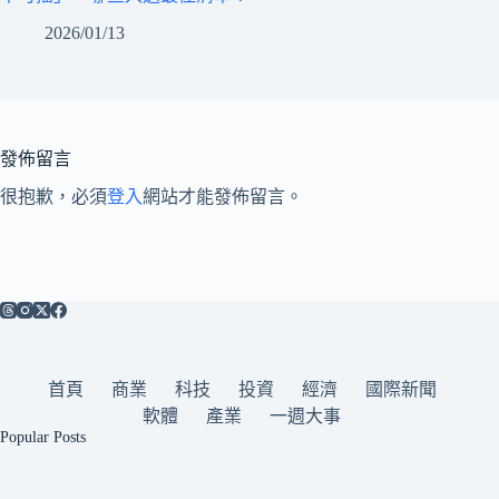
2026/01/13
發佈留言
很抱歉，必須
登入
網站才能發佈留言。
首頁
商業
科技
投資
經濟
國際新聞
軟體
產業
一週大事
Popular Posts