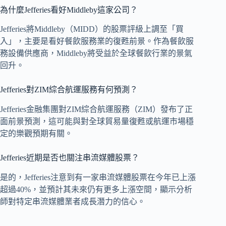
為什麼Jefferies看好Middleby這家公司？
Jefferies將Middleby（MIDD）的股票評級上調至「買
入」，主要是看好餐飲服務業的復甦前景。作為餐飲服
務設備供應商，Middleby將受益於全球餐飲行業的景氣
回升。
Jefferies對ZIM綜合航運服務有何預測？
Jefferies金融集團對ZIM綜合航運服務（ZIM）發布了正
面前景預測，這可能與對全球貿易量復甦或航運市場穩
定的樂觀預期有關。
Jefferies近期是否也關注串流媒體股票？
是的，Jefferies注意到有一家串流媒體股票在今年已上漲
超過40%，並預計其未來仍有更多上漲空間，顯示分析
師對特定串流媒體業者成長潛力的信心。