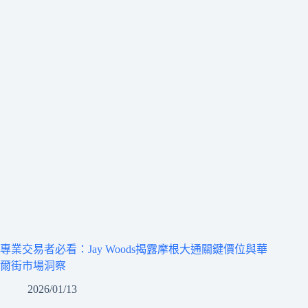
專業交易者必看：Jay Woods揭露摩根大通關鍵價位與華
爾街市場洞察
2026/01/13