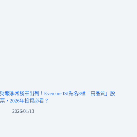
財報季常勝軍出列！Evercore ISI點名8檔「高品質」股
票，2026年投資必看？
2026/01/13