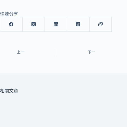
快速分享
上一
下一
相關文章