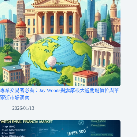
專業交易者必看：Jay Woods揭露摩根大通關鍵價位與華
爾街市場洞察
2026/01/13