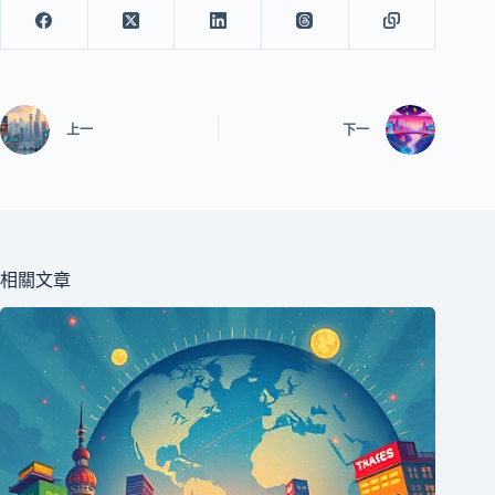
上一
下一
相關文章