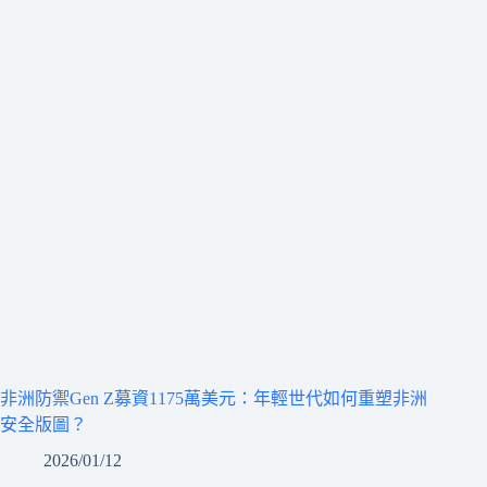
非洲防禦Gen Z募資1175萬美元：年輕世代如何重塑非洲
安全版圖？
2026/01/12