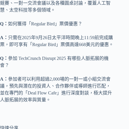
競賽、一對一交流會議以及各種圓桌討論，覆蓋人工智
慧、太空科技等多個領域。
Q：
如何獲得「Regular Bird」票價優惠？
A：
只需在2025年9月26日太平洋時間晚上11:59前完成購
票，即可享有「Regular Bird」票價高達668美元的優惠。
Q：
參加 TechCrunch Disrupt 2025 有哪些人脈拓展的機
會？
A：
參加者可以利用超過2,000場的一對一或小組交流會
議，預先與潛在的投資人、合作夥伴或導師進行匹配，
並在專門的「Deal Flow Cafe」進行深度對談，極大提升
人脈拓展的效率與質量。
快速分享