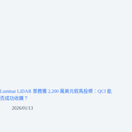
Luminar LiDAR 業務獲 2,200 萬美元假馬投標：QCI 能
否成功收購？
2026/01/13