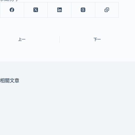
上一
下一
相關文章