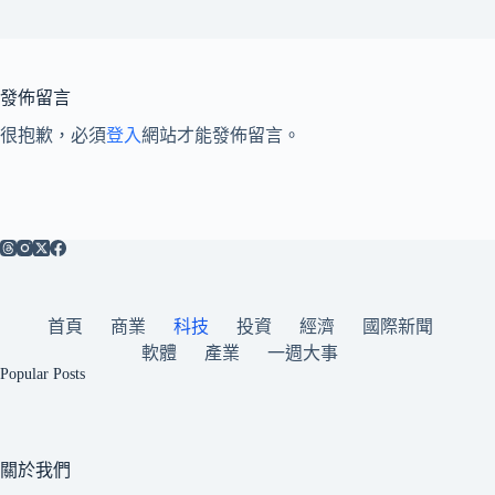
發佈留言
很抱歉，必須
登入
網站才能發佈留言。
首頁
商業
科技
投資
經濟
國際新聞
軟體
產業
一週大事
Popular Posts
關於我們