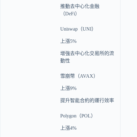
推動去中心化金融
（DeFi）
Uniswap（UNI）
上漲5%
增強去中心化交易所的流
動性
雪崩幣（AVAX）
上漲9%
提升智能合約的運行效率
Polygon（POL）
上漲4%