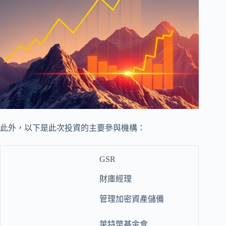
此外，以下是此次投資的主要參與機構：
GSR
財庫經理
管理加密資產儲備
萊特幣基金會