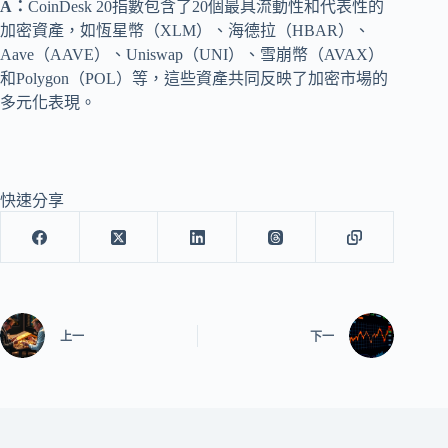
A：
CoinDesk 20指數包含了20個最具流動性和代表性的
加密資產，如恆星幣（XLM）、海德拉（HBAR）、
Aave（AAVE）、Uniswap（UNI）、雪崩幣（AVAX）
和Polygon（POL）等，這些資產共同反映了加密市場的
多元化表現。
快速分享
上一
下一