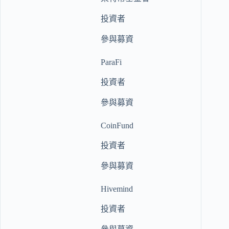
投資者
參與募資
ParaFi
投資者
參與募資
CoinFund
投資者
參與募資
Hivemind
投資者