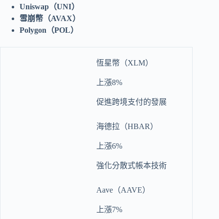
Uniswap（UNI）
雪崩幣（AVAX）
Polygon（POL）
恆星幣（XLM）
上漲8%
促進跨境支付的發展
海德拉（HBAR）
上漲6%
強化分散式帳本技術
Aave（AAVE）
上漲7%