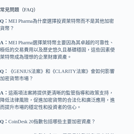
常見問題（FAQ）
Q：
MEI Pharma為什麼選擇投資萊特幣而不是其他加密
貨幣？
A：
MEI Pharma選擇萊特幣主要因為其卓越的可靠性、
極低的交易費用以及歷史悠久且基礎穩固，這些因素使
萊特幣成為理想的企業財庫資產。
Q：
《GENIUS法案》和《CLARITY法案》會如何影響
加密貨幣市場？
A：
這兩項法案將提供更清晰的監管指導和政策支持，
降低法律風險，促進加密貨幣的合法化和廣泛應用，進
而提升市場的穩定性和投資者的信心。
Q：
CoinDesk 20指數包括哪些主要加密資產？