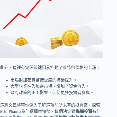
此外，這裡有幾個關鍵因素推動了萊特幣價格的上漲：
市場對加密貨幣接受度的持續提升。
大型企業進入加密市場，增加了資金流入。
政府政策的正面影響，促使更多投資者參與。
這篇文章將帶你深入了解這項前所未有的投資案，探索
MEI Pharma為何選擇萊特幣、這個決定對
機構投資
有什