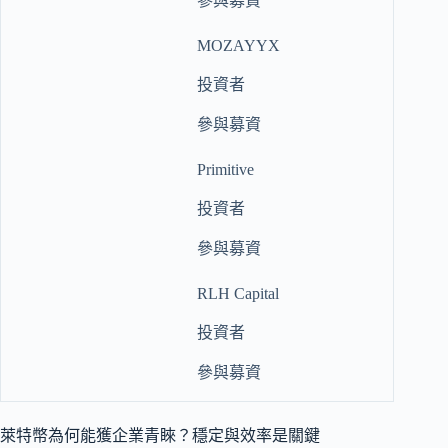
參與募資
MOZAYYX
投資者
參與募資
Primitive
投資者
參與募資
RLH Capital
投資者
參與募資
萊特幣為何能獲企業青睞？穩定與效率是關鍵