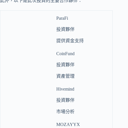
此外，以下是此次投資的主要合作夥伴：
ParaFi
投資夥伴
提供資金支持
CoinFund
投資夥伴
資產管理
Hivemind
投資夥伴
市場分析
MOZAYYX