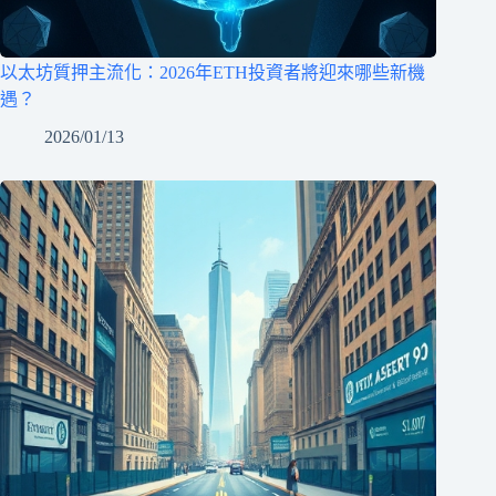
以太坊質押主流化：2026年ETH投資者將迎來哪些新機
遇？
2026/01/13