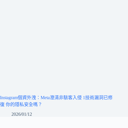
Instagram個資外洩：Meta澄清非駭客入侵 1技術漏洞已修
復 你的隱私安全嗎？
2026/01/12