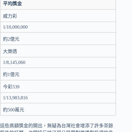
平均獎金
威力彩
1/10,000,000
約2億元
大樂透
1/8,145,060
約1億元
今彩539
1/13,983,816
約500萬元
這些高額獎金的開出，無疑為台灣社會增添了許多茶餘