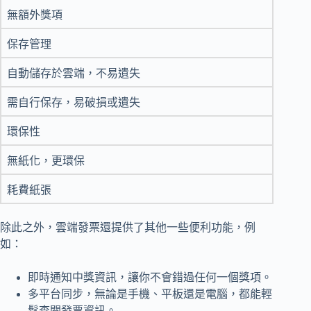
無額外獎項
保存管理
自動儲存於雲端，不易遺失
需自行保存，易破損或遺失
環保性
無紙化，更環保
耗費紙張
除此之外，雲端發票還提供了其他一些便利功能，例
如：
即時通知中獎資訊，讓你不會錯過任何一個獎項。
多平台同步，無論是手機、平板還是電腦，都能輕
鬆查閱發票資訊。