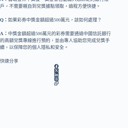
戶，不需要親自到兌獎據點領取，過程方便快捷。
Q：
如果彩券中獎金額超過500萬元，該如何處理？
A：
中獎金額超過500萬元的彩券需要通過中國信託銀行
的高額兌獎專線進行預約，並由專人協助您完成兌獎手
續，以保障您的個人隱私和安全。
快速分享