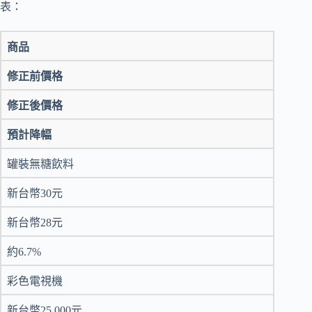
表：
商品
修正前價格
修正後價格
預計降幅
罐裝無糖飲料
新台幣30元
新台幣28元
約6.7%
彩色電視機
新台幣25,000元