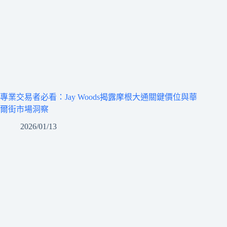
專業交易者必看：Jay Woods揭露摩根大通關鍵價位與華
爾街市場洞察
2026/01/13