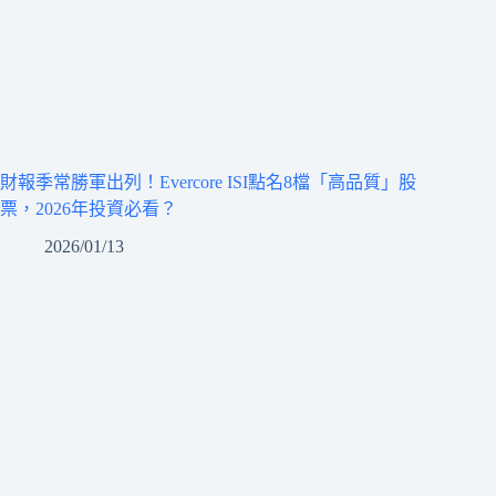
財報季常勝軍出列！Evercore ISI點名8檔「高品質」股
票，2026年投資必看？
2026/01/13