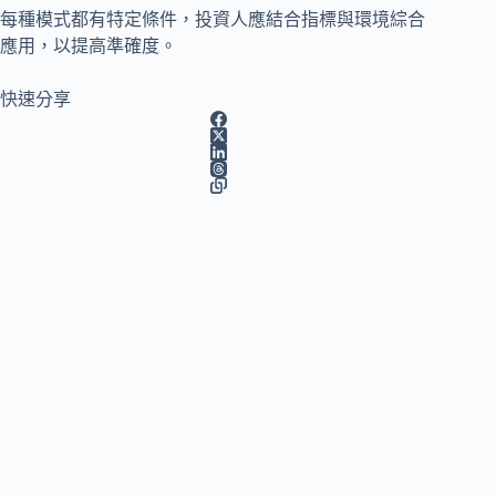
每種模式都有特定條件，投資人應結合指標與環境綜合
應用，以提高準確度。
快速分享